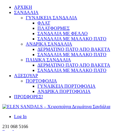
ΑΡΧΙΚΗ
ΣΑΝΔΑΛΙΑ
ΓΥΝΑΙΚΕΙΑ ΣΑΝΔΑΛΙΑ
ΦΛΑΤ
ΠΛΑΤΦΟΡΜΕΣ
ΣΑΝΔΑΛΙΑ ΜΕ ΦΕΛΛΟ
ΣΑΝΔΑΛΙΑ ΜΕ ΜΑΛΑΚΟ ΠΑΤΟ
ΑΝΔΡΙΚΑ ΣΑΝΔΑΛΙΑ
ΔΕΡΜΑΤΙΝΟ ΠΑΤΟ ΑΠΟ ΒΑΚΕΤΑ
ΣΑΝΔΑΛΙΑ ΜΕ ΜΑΛΑΚΟ ΠΑΤΟ
ΠΑΙΔΙΚΑ ΣΑΝΔΑΛΙΑ
ΔΕΡΜΑΤΙΝΟ ΠΑΤΟ ΑΠΟ ΒΑΚΕΤΑ
ΣΑΝΔΑΛΙΑ ΜΕ ΜΑΛΑΚΟ ΠΑΤΟ
ΑΞΕΣΟΥΑΡ
ΠΟΡΤΟΦΟΛΙΑ
ΓΥΝΑΙΚΕΙΑ ΠΟΡΤΟΦΟΛΙΑ
ΑΝΔΡΙΚΑ ΠΟΡΤΟΦΟΛΙΑ
ΠΡΟΣΦΟΡΕΣ!
Log In
231 068 5166