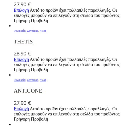
27.90
€
Επιλογή
Αυτό το προϊόν έχει πολλαπλές παραλλαγές. Οι
επιλογές μπορούν να επιλεγούν στη σελίδα του προϊόντος
Γρήγορη Προβολή
Γυναικεία
,
Σανδάλια
,
Φλατ
THETIS
28.90
€
Επιλογή
Αυτό το προϊόν έχει πολλαπλές παραλλαγές. Οι
επιλογές μπορούν να επιλεγούν στη σελίδα του προϊόντος
Γρήγορη Προβολή
Γυναικεία
,
Σανδάλια
,
Φλατ
ANTIGONE
27.90
€
Επιλογή
Αυτό το προϊόν έχει πολλαπλές παραλλαγές. Οι
επιλογές μπορούν να επιλεγούν στη σελίδα του προϊόντος
Γρήγορη Προβολή