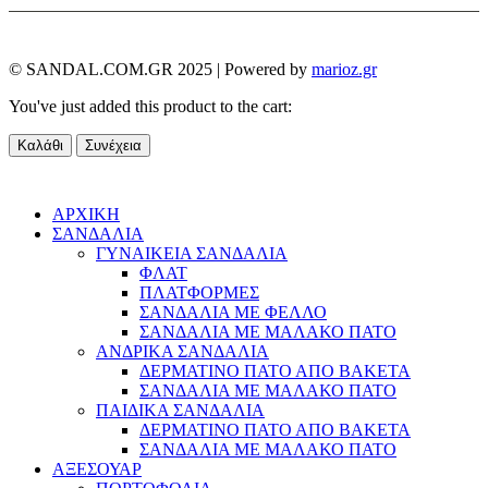
© SANDAL.COM.GR 2025 | Powered by
marioz.gr
You've just added this product to the cart:
Καλάθι
Συνέχεια
ΑΡΧΙΚΗ
ΣΑΝΔΑΛΙΑ
ΓΥΝΑΙΚΕΙΑ ΣΑΝΔΑΛΙΑ
ΦΛΑΤ
ΠΛΑΤΦΟΡΜΕΣ
ΣΑΝΔΑΛΙΑ ΜΕ ΦΕΛΛΟ
ΣΑΝΔΑΛΙΑ ΜΕ ΜΑΛΑΚΟ ΠΑΤΟ
ΑΝΔΡΙΚΑ ΣΑΝΔΑΛΙΑ
ΔΕΡΜΑΤΙΝΟ ΠΑΤΟ ΑΠΟ ΒΑΚΕΤΑ
ΣΑΝΔΑΛΙΑ ΜΕ ΜΑΛΑΚΟ ΠΑΤΟ
ΠΑΙΔΙΚΑ ΣΑΝΔΑΛΙΑ
ΔΕΡΜΑΤΙΝΟ ΠΑΤΟ ΑΠΟ ΒΑΚΕΤΑ
ΣΑΝΔΑΛΙΑ ΜΕ ΜΑΛΑΚΟ ΠΑΤΟ
ΑΞΕΣΟΥΑΡ