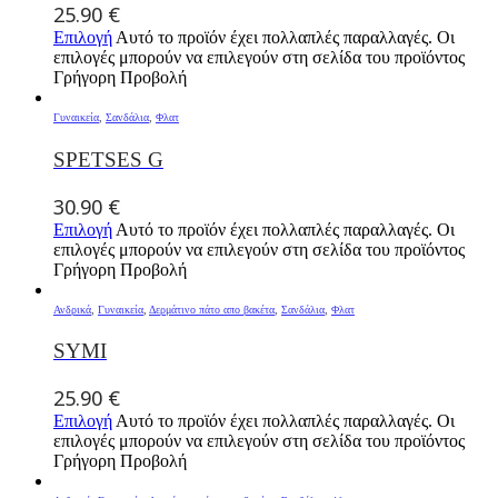
25.90
€
Επιλογή
Αυτό το προϊόν έχει πολλαπλές παραλλαγές. Οι
επιλογές μπορούν να επιλεγούν στη σελίδα του προϊόντος
Γρήγορη Προβολή
Γυναικεία
,
Σανδάλια
,
Φλατ
SPETSES G
30.90
€
Επιλογή
Αυτό το προϊόν έχει πολλαπλές παραλλαγές. Οι
επιλογές μπορούν να επιλεγούν στη σελίδα του προϊόντος
Γρήγορη Προβολή
Ανδρικά
,
Γυναικεία
,
Δερμάτινο πάτο απο βακέτα
,
Σανδάλια
,
Φλατ
SYMI
25.90
€
Επιλογή
Αυτό το προϊόν έχει πολλαπλές παραλλαγές. Οι
επιλογές μπορούν να επιλεγούν στη σελίδα του προϊόντος
Γρήγορη Προβολή