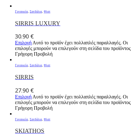
Γυναικεία
,
Σανδάλια
,
Φλατ
SIRRIS LUXURY
30.90
€
Επιλογή
Αυτό το προϊόν έχει πολλαπλές παραλλαγές. Οι
επιλογές μπορούν να επιλεγούν στη σελίδα του προϊόντος
Γρήγορη Προβολή
Γυναικεία
,
Σανδάλια
,
Φλατ
SIRRIS
27.90
€
Επιλογή
Αυτό το προϊόν έχει πολλαπλές παραλλαγές. Οι
επιλογές μπορούν να επιλεγούν στη σελίδα του προϊόντος
Γρήγορη Προβολή
Γυναικεία
,
Σανδάλια
,
Φλατ
SKIATHOS