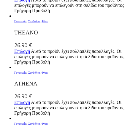
επιλογές μπορούν να επιλεγούν στη σελίδα του προϊόντος
Γρήγορη Προβολή
Γυναικεία
,
Σανδάλια
,
Φλατ
THEANO
26.90
€
Επιλογή
Αυτό το προϊόν έχει πολλαπλές παραλλαγές. Οι
επιλογές μπορούν να επιλεγούν στη σελίδα του προϊόντος
Γρήγορη Προβολή
Γυναικεία
,
Σανδάλια
,
Φλατ
ATHENA
26.90
€
Επιλογή
Αυτό το προϊόν έχει πολλαπλές παραλλαγές. Οι
επιλογές μπορούν να επιλεγούν στη σελίδα του προϊόντος
Γρήγορη Προβολή
Γυναικεία
,
Σανδάλια
,
Φλατ