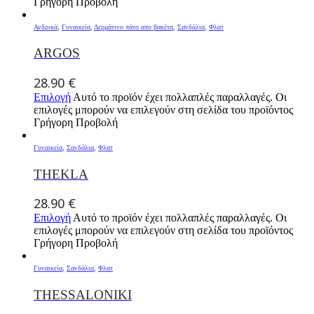
Γρήγορη Προβολή
Ανδρικά
,
Γυναικεία
,
Δερμάτινο πάτο απο βακέτα
,
Σανδάλια
,
Φλατ
ARGOS
28.90
€
Επιλογή
Αυτό το προϊόν έχει πολλαπλές παραλλαγές. Οι
επιλογές μπορούν να επιλεγούν στη σελίδα του προϊόντος
Γρήγορη Προβολή
Γυναικεία
,
Σανδάλια
,
Φλατ
THEKLA
28.90
€
Επιλογή
Αυτό το προϊόν έχει πολλαπλές παραλλαγές. Οι
επιλογές μπορούν να επιλεγούν στη σελίδα του προϊόντος
Γρήγορη Προβολή
Γυναικεία
,
Σανδάλια
,
Φλατ
THESSALONIKI