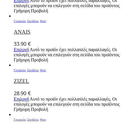
Επιλογή
Αυτό το προϊόν έχει πολλαπλές παραλλαγές. Οι
επιλογές μπορούν να επιλεγούν στη σελίδα του προϊόντος
Γρήγορη Προβολή
Γυναικεία
,
Σανδάλια
,
Φλατ
ANAIS
33.90
€
Επιλογή
Αυτό το προϊόν έχει πολλαπλές παραλλαγές. Οι
επιλογές μπορούν να επιλεγούν στη σελίδα του προϊόντος
Γρήγορη Προβολή
Γυναικεία
,
Σανδάλια
,
Φλατ
ZIZEL
28.90
€
Επιλογή
Αυτό το προϊόν έχει πολλαπλές παραλλαγές. Οι
επιλογές μπορούν να επιλεγούν στη σελίδα του προϊόντος
Γρήγορη Προβολή
Γυναικεία
,
Σανδάλια
,
Φλατ