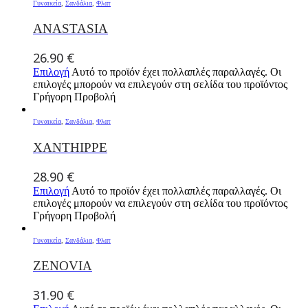
Γυναικεία
,
Σανδάλια
,
Φλατ
ANASTASIA
26.90
€
Επιλογή
Αυτό το προϊόν έχει πολλαπλές παραλλαγές. Οι
επιλογές μπορούν να επιλεγούν στη σελίδα του προϊόντος
Γρήγορη Προβολή
Γυναικεία
,
Σανδάλια
,
Φλατ
XANTHIPPE
28.90
€
Επιλογή
Αυτό το προϊόν έχει πολλαπλές παραλλαγές. Οι
επιλογές μπορούν να επιλεγούν στη σελίδα του προϊόντος
Γρήγορη Προβολή
Γυναικεία
,
Σανδάλια
,
Φλατ
ZENOVIA
31.90
€