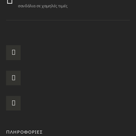
σανδάλια σε χαμηλές τιμές
ΠΛΗΡΟΦΟΡΙΕΣ