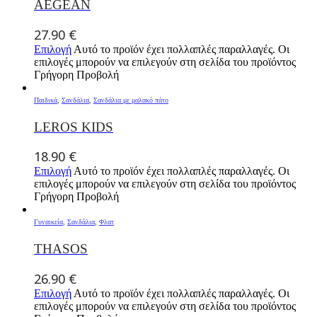
AEGEAN
27.90
€
Επιλογή
Αυτό το προϊόν έχει πολλαπλές παραλλαγές. Οι
επιλογές μπορούν να επιλεγούν στη σελίδα του προϊόντος
Γρήγορη Προβολή
Παιδικά
,
Σανδάλια
,
Σανδάλια με μαλακό πάτο
LEROS KIDS
18.90
€
Επιλογή
Αυτό το προϊόν έχει πολλαπλές παραλλαγές. Οι
επιλογές μπορούν να επιλεγούν στη σελίδα του προϊόντος
Γρήγορη Προβολή
Γυναικεία
,
Σανδάλια
,
Φλατ
THASOS
26.90
€
Επιλογή
Αυτό το προϊόν έχει πολλαπλές παραλλαγές. Οι
επιλογές μπορούν να επιλεγούν στη σελίδα του προϊόντος