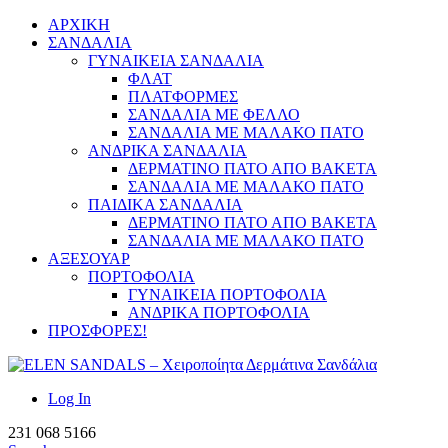
ΑΡΧΙΚΗ
ΣΑΝΔΑΛΙΑ
ΓΥΝΑΙΚΕΙΑ ΣΑΝΔΑΛΙΑ
ΦΛΑΤ
ΠΛΑΤΦΟΡΜΕΣ
ΣΑΝΔΑΛΙΑ ΜΕ ΦΕΛΛΟ
ΣΑΝΔΑΛΙΑ ΜΕ ΜΑΛΑΚΟ ΠΑΤΟ
ΑΝΔΡΙΚΑ ΣΑΝΔΑΛΙΑ
ΔΕΡΜΑΤΙΝΟ ΠΑΤΟ ΑΠΟ ΒΑΚΕΤΑ
ΣΑΝΔΑΛΙΑ ΜΕ ΜΑΛΑΚΟ ΠΑΤΟ
ΠΑΙΔΙΚΑ ΣΑΝΔΑΛΙΑ
ΔΕΡΜΑΤΙΝΟ ΠΑΤΟ ΑΠΟ ΒΑΚΕΤΑ
ΣΑΝΔΑΛΙΑ ΜΕ ΜΑΛΑΚΟ ΠΑΤΟ
ΑΞΕΣΟΥΑΡ
ΠΟΡΤΟΦΟΛΙΑ
ΓΥΝΑΙΚΕΙΑ ΠΟΡΤΟΦΟΛΙΑ
ΑΝΔΡΙΚΑ ΠΟΡΤΟΦΟΛΙΑ
ΠΡΟΣΦΟΡΕΣ!
Log In
231 068 5166