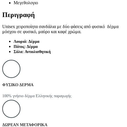
Μεγεθολογιο
Περιγραφή
Unisex χειροποίητα σανδάλια με δύο φάσεις από φυσικό δέρμα
μόσχου σε φυσικό, μαύρο και καφέ χρώμα.
Λουριά: Δέρμα
Πάτος: Δέρμα
Σόλα: Αντιολισθητική
ΦΥΣΙΚΟ ΔΕΡΜΑ
100% γνήσιο δέρμα Ελληνικής παραγωγής
ΔΩΡΕΑΝ ΜΕΤΑΦΟΡΙΚΑ