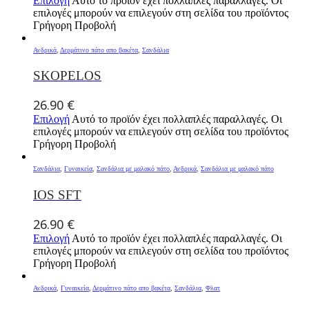
Επιλογή
Αυτό το προϊόν έχει πολλαπλές παραλλαγές. Οι
επιλογές μπορούν να επιλεγούν στη σελίδα του προϊόντος
Γρήγορη Προβολή
Ανδρικά
,
Δερμάτινο πάτο απο βακέτα
,
Σανδάλια
SKOPELOS
26.90
€
Επιλογή
Αυτό το προϊόν έχει πολλαπλές παραλλαγές. Οι
επιλογές μπορούν να επιλεγούν στη σελίδα του προϊόντος
Γρήγορη Προβολή
Σανδάλια
,
Γυναικεία
,
Σανδάλια με μαλακό πάτο
,
Ανδρικά
,
Σανδάλια με μαλακό πάτο
IOS SFT
26.90
€
Επιλογή
Αυτό το προϊόν έχει πολλαπλές παραλλαγές. Οι
επιλογές μπορούν να επιλεγούν στη σελίδα του προϊόντος
Γρήγορη Προβολή
Ανδρικά
,
Γυναικεία
,
Δερμάτινο πάτο απο βακέτα
,
Σανδάλια
,
Φλατ