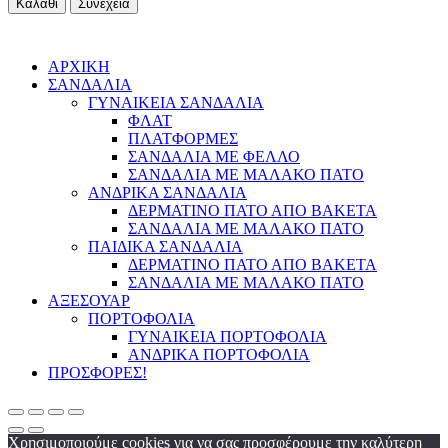
Καλάθι
Συνέχεια
ΑΡΧΙΚΗ
ΣΑΝΔΑΛΙΑ
ΓΥΝΑΙΚΕΙΑ ΣΑΝΔΑΛΙΑ
ΦΛΑΤ
ΠΛΑΤΦΟΡΜΕΣ
ΣΑΝΔΑΛΙΑ ΜΕ ΦΕΛΛΟ
ΣΑΝΔΑΛΙΑ ΜΕ ΜΑΛΑΚΟ ΠΑΤΟ
ΑΝΔΡΙΚΑ ΣΑΝΔΑΛΙΑ
ΔΕΡΜΑΤΙΝΟ ΠΑΤΟ ΑΠΟ ΒΑΚΕΤΑ
ΣΑΝΔΑΛΙΑ ΜΕ ΜΑΛΑΚΟ ΠΑΤΟ
ΠΑΙΔΙΚΑ ΣΑΝΔΑΛΙΑ
ΔΕΡΜΑΤΙΝΟ ΠΑΤΟ ΑΠΟ ΒΑΚΕΤΑ
ΣΑΝΔΑΛΙΑ ΜΕ ΜΑΛΑΚΟ ΠΑΤΟ
ΑΞΕΣΟΥΑΡ
ΠΟΡΤΟΦΟΛΙΑ
ΓΥΝΑΙΚΕΙΑ ΠΟΡΤΟΦΟΛΙΑ
ΑΝΔΡΙΚΑ ΠΟΡΤΟΦΟΛΙΑ
ΠΡΟΣΦΟΡΕΣ!
Χρησιμοποιούμε cookies για να σας προσφέρουμε την καλύτερη