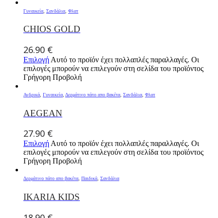
Γυναικεία
,
Σανδάλια
,
Φλατ
CHIOS GOLD
26.90
€
Επιλογή
Αυτό το προϊόν έχει πολλαπλές παραλλαγές. Οι
επιλογές μπορούν να επιλεγούν στη σελίδα του προϊόντος
Γρήγορη Προβολή
Ανδρικά
,
Γυναικεία
,
Δερμάτινο πάτο απο βακέτα
,
Σανδάλια
,
Φλατ
AEGEAN
27.90
€
Επιλογή
Αυτό το προϊόν έχει πολλαπλές παραλλαγές. Οι
επιλογές μπορούν να επιλεγούν στη σελίδα του προϊόντος
Γρήγορη Προβολή
Δερμάτινο πάτο απο βακέτα
,
Παιδικά
,
Σανδάλια
IKARIA KIDS
18.90
€