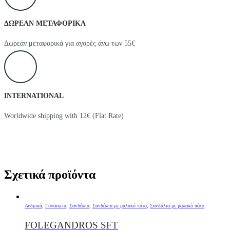
ΔΩΡΕΑΝ ΜΕΤΑΦΟΡΙΚΑ
Δωρεάν μεταφορικά για αγορές άνω των 55€
INTERNATIONAL
Worldwide shipping with 12€ (Flat Rate)
Σχετικά προϊόντα
Ανδρικά
,
Γυναικεία
,
Σανδάλια
,
Σανδάλια με μαλακό πάτο
,
Σανδάλια με μαλακό πάτο
FOLEGANDROS SFT