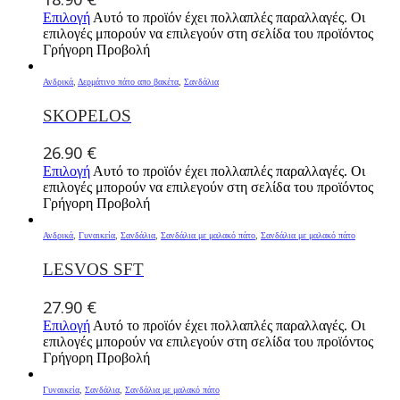
Επιλογή
Αυτό το προϊόν έχει πολλαπλές παραλλαγές. Οι
επιλογές μπορούν να επιλεγούν στη σελίδα του προϊόντος
Γρήγορη Προβολή
Ανδρικά
,
Δερμάτινο πάτο απο βακέτα
,
Σανδάλια
SKOPELOS
26.90
€
Επιλογή
Αυτό το προϊόν έχει πολλαπλές παραλλαγές. Οι
επιλογές μπορούν να επιλεγούν στη σελίδα του προϊόντος
Γρήγορη Προβολή
Ανδρικά
,
Γυναικεία
,
Σανδάλια
,
Σανδάλια με μαλακό πάτο
,
Σανδάλια με μαλακό πάτο
LESVOS SFT
27.90
€
Επιλογή
Αυτό το προϊόν έχει πολλαπλές παραλλαγές. Οι
επιλογές μπορούν να επιλεγούν στη σελίδα του προϊόντος
Γρήγορη Προβολή
Γυναικεία
,
Σανδάλια
,
Σανδάλια με μαλακό πάτο