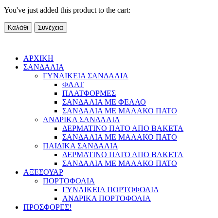
You've just added this product to the cart:
Καλάθι
Συνέχεια
ΑΡΧΙΚΗ
ΣΑΝΔΑΛΙΑ
ΓΥΝΑΙΚΕΙΑ ΣΑΝΔΑΛΙΑ
ΦΛΑΤ
ΠΛΑΤΦΟΡΜΕΣ
ΣΑΝΔΑΛΙΑ ΜΕ ΦΕΛΛΟ
ΣΑΝΔΑΛΙΑ ΜΕ ΜΑΛΑΚΟ ΠΑΤΟ
ΑΝΔΡΙΚΑ ΣΑΝΔΑΛΙΑ
ΔΕΡΜΑΤΙΝΟ ΠΑΤΟ ΑΠΟ ΒΑΚΕΤΑ
ΣΑΝΔΑΛΙΑ ΜΕ ΜΑΛΑΚΟ ΠΑΤΟ
ΠΑΙΔΙΚΑ ΣΑΝΔΑΛΙΑ
ΔΕΡΜΑΤΙΝΟ ΠΑΤΟ ΑΠΟ ΒΑΚΕΤΑ
ΣΑΝΔΑΛΙΑ ΜΕ ΜΑΛΑΚΟ ΠΑΤΟ
ΑΞΕΣΟΥΑΡ
ΠΟΡΤΟΦΟΛΙΑ
ΓΥΝΑΙΚΕΙΑ ΠΟΡΤΟΦΟΛΙΑ
ΑΝΔΡΙΚΑ ΠΟΡΤΟΦΟΛΙΑ
ΠΡΟΣΦΟΡΕΣ!