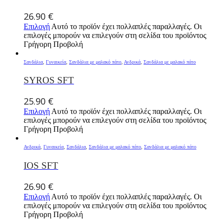
26.90
€
Επιλογή
Αυτό το προϊόν έχει πολλαπλές παραλλαγές. Οι
επιλογές μπορούν να επιλεγούν στη σελίδα του προϊόντος
Γρήγορη Προβολή
Σανδάλια
,
Γυναικεία
,
Σανδάλια με μαλακό πάτο
,
Ανδρικά
,
Σανδάλια με μαλακό πάτο
SYROS SFT
25.90
€
Επιλογή
Αυτό το προϊόν έχει πολλαπλές παραλλαγές. Οι
επιλογές μπορούν να επιλεγούν στη σελίδα του προϊόντος
Γρήγορη Προβολή
Ανδρικά
,
Γυναικεία
,
Σανδάλια
,
Σανδάλια με μαλακό πάτο
,
Σανδάλια με μαλακό πάτο
IOS SFT
26.90
€
Επιλογή
Αυτό το προϊόν έχει πολλαπλές παραλλαγές. Οι
επιλογές μπορούν να επιλεγούν στη σελίδα του προϊόντος
Γρήγορη Προβολή