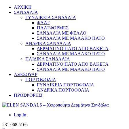
ΑΡΧΙΚΗ
ΣΑΝΔΑΛΙΑ
ΓΥΝΑΙΚΕΙΑ ΣΑΝΔΑΛΙΑ
ΦΛΑΤ
ΠΛΑΤΦΟΡΜΕΣ
ΣΑΝΔΑΛΙΑ ΜΕ ΦΕΛΛΟ
ΣΑΝΔΑΛΙΑ ΜΕ ΜΑΛΑΚΟ ΠΑΤΟ
ΑΝΔΡΙΚΑ ΣΑΝΔΑΛΙΑ
ΔΕΡΜΑΤΙΝΟ ΠΑΤΟ ΑΠΟ ΒΑΚΕΤΑ
ΣΑΝΔΑΛΙΑ ΜΕ ΜΑΛΑΚΟ ΠΑΤΟ
ΠΑΙΔΙΚΑ ΣΑΝΔΑΛΙΑ
ΔΕΡΜΑΤΙΝΟ ΠΑΤΟ ΑΠΟ ΒΑΚΕΤΑ
ΣΑΝΔΑΛΙΑ ΜΕ ΜΑΛΑΚΟ ΠΑΤΟ
ΑΞΕΣΟΥΑΡ
ΠΟΡΤΟΦΟΛΙΑ
ΓΥΝΑΙΚΕΙΑ ΠΟΡΤΟΦΟΛΙΑ
ΑΝΔΡΙΚΑ ΠΟΡΤΟΦΟΛΙΑ
ΠΡΟΣΦΟΡΕΣ!
Log In
231 068 5166