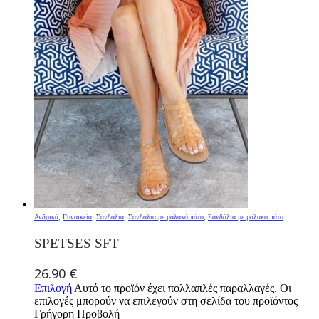
Ανδρικά
,
Γυναικεία
,
Σανδάλια
,
Σανδάλια με μαλακό πάτο
,
Σανδάλια με μαλακό πάτο
SPETSES SFT
26.90
€
Επιλογή
Αυτό το προϊόν έχει πολλαπλές παραλλαγές. Οι
επιλογές μπορούν να επιλεγούν στη σελίδα του προϊόντος
Γρήγορη Προβολή