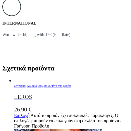
INTERNATIONAL
Worldwide shipping with 12€ (Flat Rate)
Σχετικά προϊόντα
Σανδάλια
,
Ανδρικά
,
Δερμάτινο πάτο απο βακέτα
LEROS
26.90
€
Επιλογή
Αυτό το προϊόν έχει πολλαπλές παραλλαγές. Οι
επιλογές μπορούν να επιλεγούν στη σελίδα του προϊόντος
Γρήγορη Προβολή