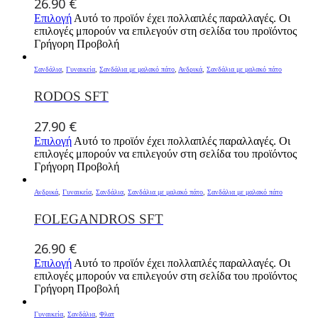
26.90
€
Επιλογή
Αυτό το προϊόν έχει πολλαπλές παραλλαγές. Οι
επιλογές μπορούν να επιλεγούν στη σελίδα του προϊόντος
Γρήγορη Προβολή
Σανδάλια
,
Γυναικεία
,
Σανδάλια με μαλακό πάτο
,
Ανδρικά
,
Σανδάλια με μαλακό πάτο
RODOS SFT
27.90
€
Επιλογή
Αυτό το προϊόν έχει πολλαπλές παραλλαγές. Οι
επιλογές μπορούν να επιλεγούν στη σελίδα του προϊόντος
Γρήγορη Προβολή
Ανδρικά
,
Γυναικεία
,
Σανδάλια
,
Σανδάλια με μαλακό πάτο
,
Σανδάλια με μαλακό πάτο
FOLEGANDROS SFT
26.90
€
Επιλογή
Αυτό το προϊόν έχει πολλαπλές παραλλαγές. Οι
επιλογές μπορούν να επιλεγούν στη σελίδα του προϊόντος
Γρήγορη Προβολή
Γυναικεία
,
Σανδάλια
,
Φλατ