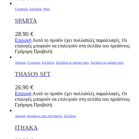
Γυναικεία
,
Σανδάλια
,
Φλατ
SPARTA
28.90
€
Επιλογή
Αυτό το προϊόν έχει πολλαπλές παραλλαγές. Οι
επιλογές μπορούν να επιλεγούν στη σελίδα του προϊόντος
Γρήγορη Προβολή
Ανδρικά
,
Γυναικεία
,
Σανδάλια
,
Σανδάλια με μαλακό πάτο
,
Σανδάλια με μαλακό πάτο
THASOS SFT
26.90
€
Επιλογή
Αυτό το προϊόν έχει πολλαπλές παραλλαγές. Οι
επιλογές μπορούν να επιλεγούν στη σελίδα του προϊόντος
Γρήγορη Προβολή
Ανδρικά
,
Δερμάτινο πάτο απο βακέτα
,
Σανδάλια
ITHAKA