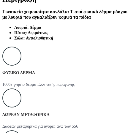
Γυναικεία χειροποίητα σανδάλια T από φυσικό δέρμα μόσχου
με λουριά που αγκαλιάζουν κομψά τα πόδια
Λουριά: Δέρμα
Πάτος: Δερμάτινος
Σόλα: Αντιολισθητική
ΦΥΣΙΚΟ ΔΕΡΜΑ
100% γνήσιο δέρμα Ελληνικής παραγωγής
ΔΩΡΕΑΝ ΜΕΤΑΦΟΡΙΚΑ
Δωρεάν μεταφορικά για αγορές άνω των 55€