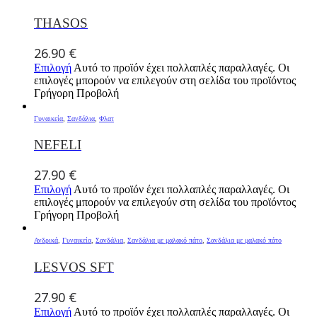
THASOS
26.90
€
Επιλογή
Αυτό το προϊόν έχει πολλαπλές παραλλαγές. Οι
επιλογές μπορούν να επιλεγούν στη σελίδα του προϊόντος
Γρήγορη Προβολή
Γυναικεία
,
Σανδάλια
,
Φλατ
NEFELI
27.90
€
Επιλογή
Αυτό το προϊόν έχει πολλαπλές παραλλαγές. Οι
επιλογές μπορούν να επιλεγούν στη σελίδα του προϊόντος
Γρήγορη Προβολή
Ανδρικά
,
Γυναικεία
,
Σανδάλια
,
Σανδάλια με μαλακό πάτο
,
Σανδάλια με μαλακό πάτο
LESVOS SFT
27.90
€
Επιλογή
Αυτό το προϊόν έχει πολλαπλές παραλλαγές. Οι