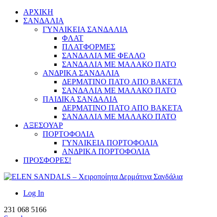
ΑΡΧΙΚΗ
ΣΑΝΔΑΛΙΑ
ΓΥΝΑΙΚΕΙΑ ΣΑΝΔΑΛΙΑ
ΦΛΑΤ
ΠΛΑΤΦΟΡΜΕΣ
ΣΑΝΔΑΛΙΑ ΜΕ ΦΕΛΛΟ
ΣΑΝΔΑΛΙΑ ΜΕ ΜΑΛΑΚΟ ΠΑΤΟ
ΑΝΔΡΙΚΑ ΣΑΝΔΑΛΙΑ
ΔΕΡΜΑΤΙΝΟ ΠΑΤΟ ΑΠΟ ΒΑΚΕΤΑ
ΣΑΝΔΑΛΙΑ ΜΕ ΜΑΛΑΚΟ ΠΑΤΟ
ΠΑΙΔΙΚΑ ΣΑΝΔΑΛΙΑ
ΔΕΡΜΑΤΙΝΟ ΠΑΤΟ ΑΠΟ ΒΑΚΕΤΑ
ΣΑΝΔΑΛΙΑ ΜΕ ΜΑΛΑΚΟ ΠΑΤΟ
ΑΞΕΣΟΥΑΡ
ΠΟΡΤΟΦΟΛΙΑ
ΓΥΝΑΙΚΕΙΑ ΠΟΡΤΟΦΟΛΙΑ
ΑΝΔΡΙΚΑ ΠΟΡΤΟΦΟΛΙΑ
ΠΡΟΣΦΟΡΕΣ!
Log In
231 068 5166