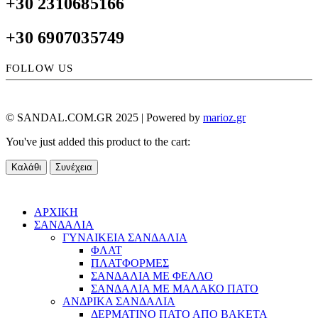
+30 2310685166
+30 6907035749
FOLLOW US
© SANDAL.COM.GR 2025 | Powered by
marioz.gr
You've just added this product to the cart:
Καλάθι
Συνέχεια
ΑΡΧΙΚΗ
ΣΑΝΔΑΛΙΑ
ΓΥΝΑΙΚΕΙΑ ΣΑΝΔΑΛΙΑ
ΦΛΑΤ
ΠΛΑΤΦΟΡΜΕΣ
ΣΑΝΔΑΛΙΑ ΜΕ ΦΕΛΛΟ
ΣΑΝΔΑΛΙΑ ΜΕ ΜΑΛΑΚΟ ΠΑΤΟ
ΑΝΔΡΙΚΑ ΣΑΝΔΑΛΙΑ
ΔΕΡΜΑΤΙΝΟ ΠΑΤΟ ΑΠΟ ΒΑΚΕΤΑ