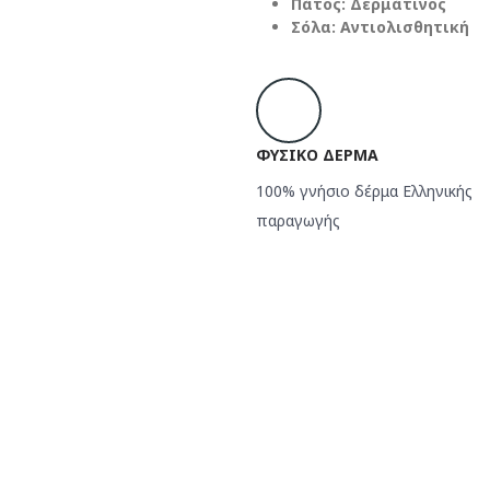
Πάτος: Δερμάτινος
Σόλα: Αντιολισθητική
ΦΥΣΙΚΟ ΔΕΡΜΑ
100% γνήσιο δέρμα Ελληνικής
παραγωγής