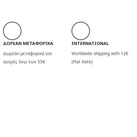
ΔΩΡΕΑΝ ΜΕΤΑΦΟΡΙΚΑ
INTERNATIONAL
Δωρεάν μεταφορικά για
Worldwide shipping with 12€
αγορές άνω των 55€
(Flat Rate)