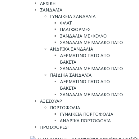
ΑΡΧΙΚΗ
ΣΑΝΔΑΛΙΑ
ΓΥΝΑΙΚΕΙΑ ΣΑΝΔΑΛΙΑ
ΦΛΑΤ
ΠΛΑΤΦΟΡΜΕΣ
ΣΑΝΔΑΛΙΑ ΜΕ ΦΕΛΛΟ
ΣΑΝΔΑΛΙΑ ΜΕ ΜΑΛΑΚΟ ΠΑΤΟ
ΑΝΔΡΙΚΑ ΣΑΝΔΑΛΙΑ
ΔΕΡΜΑΤΙΝΟ ΠΑΤΟ ΑΠΟ
ΒΑΚΕΤΑ
ΣΑΝΔΑΛΙΑ ΜΕ ΜΑΛΑΚΟ ΠΑΤΟ
ΠΑΙΔΙΚΑ ΣΑΝΔΑΛΙΑ
ΔΕΡΜΑΤΙΝΟ ΠΑΤΟ ΑΠΟ
ΒΑΚΕΤΑ
ΣΑΝΔΑΛΙΑ ΜΕ ΜΑΛΑΚΟ ΠΑΤΟ
ΑΞΕΣΟΥΑΡ
ΠΟΡΤΟΦΟΛΙΑ
ΓΥΝΑΙΚΕΙΑ ΠΟΡΤΟΦΟΛΙΑ
ΑΝΔΡΙΚΑ ΠΟΡΤΟΦΟΛΙΑ
ΠΡΟΣΦΟΡΕΣ!