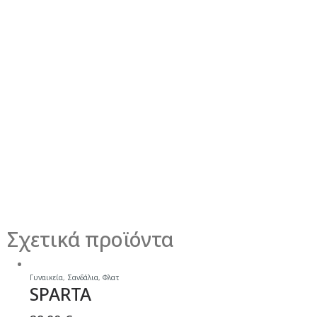
Σχετικά προϊόντα
Γυναικεία
,
Σανδάλια
,
Φλατ
SPARTA