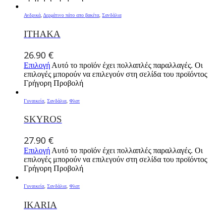
Ανδρικά
,
Δερμάτινο πάτο απο βακέτα
,
Σανδάλια
ITHAKA
26.90
€
Επιλογή
Αυτό το προϊόν έχει πολλαπλές παραλλαγές. Οι
επιλογές μπορούν να επιλεγούν στη σελίδα του προϊόντος
Γρήγορη Προβολή
Γυναικεία
,
Σανδάλια
,
Φλατ
SKYROS
27.90
€
Επιλογή
Αυτό το προϊόν έχει πολλαπλές παραλλαγές. Οι
επιλογές μπορούν να επιλεγούν στη σελίδα του προϊόντος
Γρήγορη Προβολή
Γυναικεία
,
Σανδάλια
,
Φλατ
IKARIA