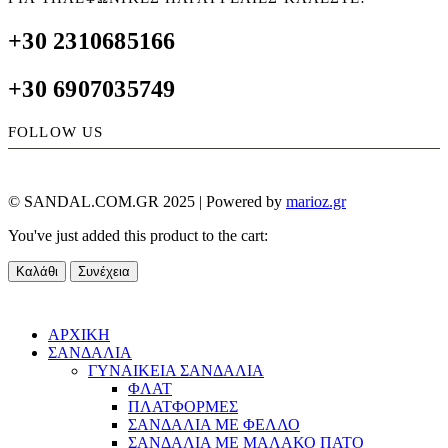
+30 2310685166
+30 6907035749
FOLLOW US
© SANDAL.COM.GR 2025 | Powered by
marioz.gr
You've just added this product to the cart:
Καλάθι
Συνέχεια
ΑΡΧΙΚΗ
ΣΑΝΔΑΛΙΑ
ΓΥΝΑΙΚΕΙΑ ΣΑΝΔΑΛΙΑ
ΦΛΑΤ
ΠΛΑΤΦΟΡΜΕΣ
ΣΑΝΔΑΛΙΑ ΜΕ ΦΕΛΛΟ
ΣΑΝΔΑΛΙΑ ΜΕ ΜΑΛΑΚΟ ΠΑΤΟ