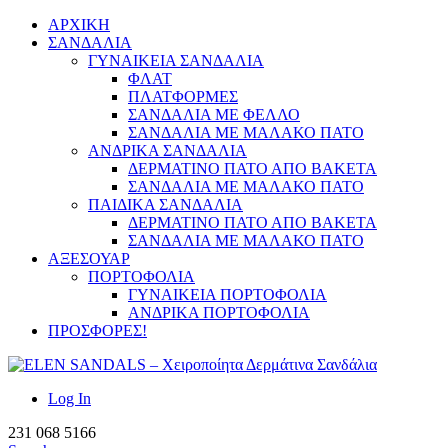
ΑΡΧΙΚΗ
ΣΑΝΔΑΛΙΑ
ΓΥΝΑΙΚΕΙΑ ΣΑΝΔΑΛΙΑ
ΦΛΑΤ
ΠΛΑΤΦΟΡΜΕΣ
ΣΑΝΔΑΛΙΑ ΜΕ ΦΕΛΛΟ
ΣΑΝΔΑΛΙΑ ΜΕ ΜΑΛΑΚΟ ΠΑΤΟ
ΑΝΔΡΙΚΑ ΣΑΝΔΑΛΙΑ
ΔΕΡΜΑΤΙΝΟ ΠΑΤΟ ΑΠΟ ΒΑΚΕΤΑ
ΣΑΝΔΑΛΙΑ ΜΕ ΜΑΛΑΚΟ ΠΑΤΟ
ΠΑΙΔΙΚΑ ΣΑΝΔΑΛΙΑ
ΔΕΡΜΑΤΙΝΟ ΠΑΤΟ ΑΠΟ ΒΑΚΕΤΑ
ΣΑΝΔΑΛΙΑ ΜΕ ΜΑΛΑΚΟ ΠΑΤΟ
ΑΞΕΣΟΥΑΡ
ΠΟΡΤΟΦΟΛΙΑ
ΓΥΝΑΙΚΕΙΑ ΠΟΡΤΟΦΟΛΙΑ
ΑΝΔΡΙΚΑ ΠΟΡΤΟΦΟΛΙΑ
ΠΡΟΣΦΟΡΕΣ!
Log In
231 068 5166