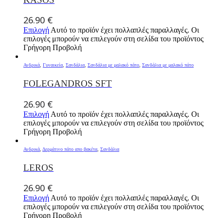
26.90
€
Επιλογή
Αυτό το προϊόν έχει πολλαπλές παραλλαγές. Οι
επιλογές μπορούν να επιλεγούν στη σελίδα του προϊόντος
Γρήγορη Προβολή
Ανδρικά
,
Γυναικεία
,
Σανδάλια
,
Σανδάλια με μαλακό πάτο
,
Σανδάλια με μαλακό πάτο
FOLEGANDROS SFT
26.90
€
Επιλογή
Αυτό το προϊόν έχει πολλαπλές παραλλαγές. Οι
επιλογές μπορούν να επιλεγούν στη σελίδα του προϊόντος
Γρήγορη Προβολή
Ανδρικά
,
Δερμάτινο πάτο απο βακέτα
,
Σανδάλια
LEROS
26.90
€
Επιλογή
Αυτό το προϊόν έχει πολλαπλές παραλλαγές. Οι
επιλογές μπορούν να επιλεγούν στη σελίδα του προϊόντος
Γρήγορη Προβολή