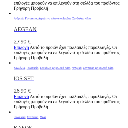
επιλογές μπορούν να επιλεγούν στη σελίδα του προϊόντος
Γρήγορη Προβολή
Ανδρικά
,
Γυναικεία
,
Δερμάτινο πάτο απο βακέτα
,
Σανδάλια
,
Φλατ
AEGEAN
27.90
€
Επιλογή
Αυτό το προϊόν έχει πολλαπλές παραλλαγές. Οι
επιλογές μπορούν να επιλεγούν στη σελίδα του προϊόντος
Γρήγορη Προβολή
Σανδάλια
,
Γυναικεία
,
Σανδάλια με μαλακό πάτο
,
Ανδρικά
,
Σανδάλια με μαλακό πάτο
IOS SFT
26.90
€
Επιλογή
Αυτό το προϊόν έχει πολλαπλές παραλλαγές. Οι
επιλογές μπορούν να επιλεγούν στη σελίδα του προϊόντος
Γρήγορη Προβολή
Γυναικεία
,
Σανδάλια
,
Φλατ
KASOS