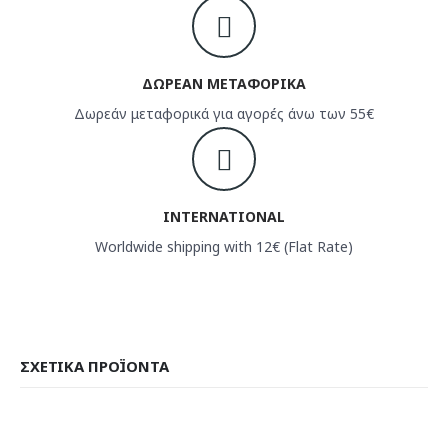
ΔΩΡΕΑΝ ΜΕΤΑΦΟΡΙΚΑ
Δωρεάν μεταφορικά για αγορές άνω των 55€
INTERNATIONAL
Worldwide shipping with 12€ (Flat Rate)
ΣΧΕΤΙΚΆ ΠΡΟΪΌΝΤΑ