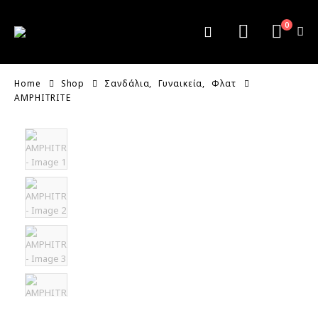
0
Home
Shop
Σανδάλια
,
Γυναικεία
,
Φλατ
AMPHITRITE