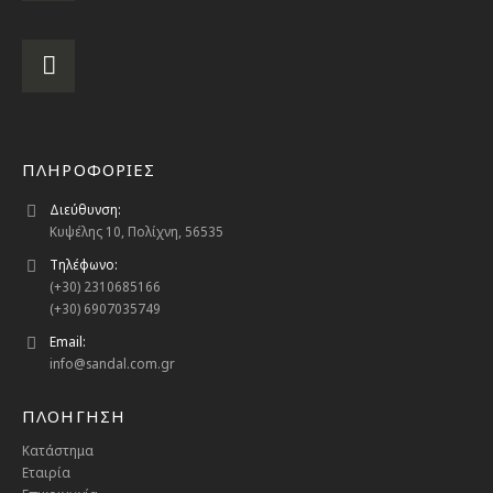
ΠΛΗΡΟΦΟΡΙΕΣ
Διεύθυνση:
Κυψέλης 10, Πολίχνη, 56535
Τηλέφωνο:
(+30) 2310685166
(+30) 6907035749
Email:
info@sandal.com.gr
ΠΛΟΗΓΗΣΗ
Κατάστημα
Εταιρία