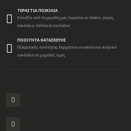
ΤΕΡΑΣΤΙΑ ΠΟΙΚΙΛΙΑ
Επιλέξτε από τη μεγάλη μας ποικιλία σε sliders, στρας,
σανδάλια, πέδιλα & σανδάλια.
ΠΟΙΟΤΗΤΑ ΚΑΤΑΣΚΕΥΗΣ
Εξαιρετικής ποιότητας δερμάτινα γυνακεία και ανδρικά
σανδάλια σε χαμηλές τιμές