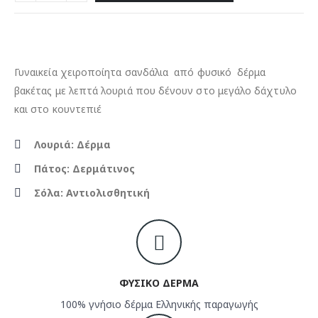
Γυναικεία χειροποίητα σανδάλια από φυσικό δέρμα
βακέτας με λεπτά λουριά που δένουν στο μεγάλο δάχτυλο
και στο κουντεπιέ
Λουριά: Δέρμα
Πάτος: Δερμάτινος
Σόλα: Αντιολισθητική
ΦΥΣΙΚΟ ΔΕΡΜΑ
100% γνήσιο δέρμα Ελληνικής παραγωγής