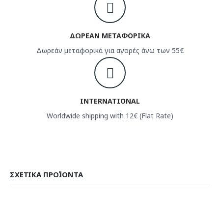
ΔΩΡΕΑΝ ΜΕΤΑΦΟΡΙΚΑ
Δωρεάν μεταφορικά για αγορές άνω των 55€
INTERNATIONAL
Worldwide shipping with 12€ (Flat Rate)
ΣΧΕΤΙΚΆ ΠΡΟΪΌΝΤΑ