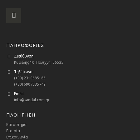
ΠΛΗΡΟΦΟΡΙΕΣ
Διεύθυνση:
Κυψέλης 10, Πολίχνη, 56535
Τηλέφωνο:
(+30) 2310685166
(+30) 6907035749
Email:
info@sandal.com.gr
ΠΛΟΗΓΗΣΗ
Κατάστημα
Εταιρία
Επικοινωνία