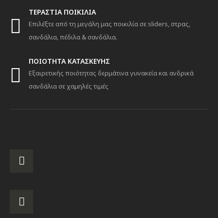
ΤΕΡΑΣΤΙΑ ΠΟΙΚΙΛΙΑ
Επιλέξτε από τη μεγάλη μας ποικιλία σε sliders, στρας,
σανδάλια, πέδιλα & σανδάλια.
ΠΟΙΟΤΗΤΑ ΚΑΤΑΣΚΕΥΗΣ
Εξαιρετικής ποιότητας δερμάτινα γυνακεία και ανδρικά
σανδάλια σε χαμηλές τιμές