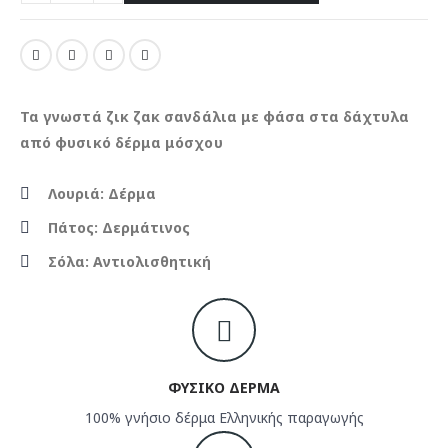
Τα γνωστά ζικ ζακ σανδάλια με φάσα στα δάχτυλα
από φυσικό δέρμα μόσχου
Λουριά: Δέρμα
Πάτος: Δερμάτινος
Σόλα: Αντιολισθητική
ΦΥΣΙΚΟ ΔΕΡΜΑ
100% γνήσιο δέρμα Ελληνικής παραγωγής