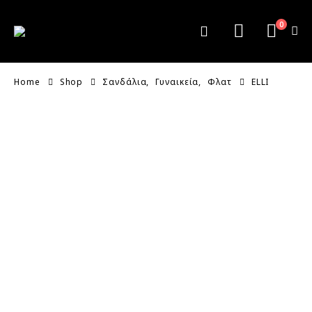
0
Home
Shop
Σανδάλια
,
Γυναικεία
,
Φλατ
ELLI