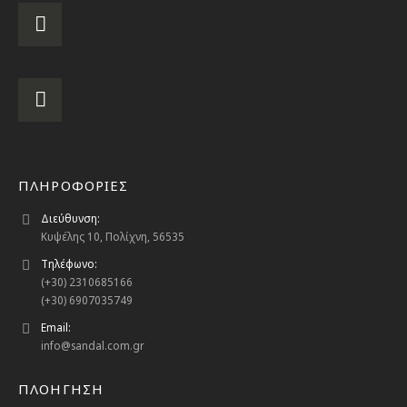
ΠΛΗΡΟΦΟΡΙΕΣ
Διεύθυνση:
Κυψέλης 10, Πολίχνη, 56535
Τηλέφωνο:
(+30) 2310685166
(+30) 6907035749
Email:
info@sandal.com.gr
ΠΛΟΗΓΗΣΗ