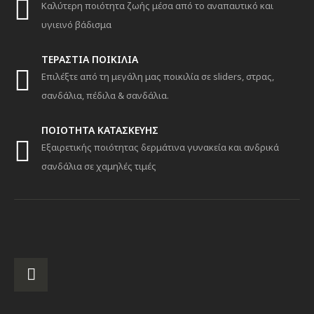
Καλύτερη ποιότητα ζωής μέσα από το αναπαυτικό και
υγιεινό βάδισμα
ΤΕΡΑΣΤΙΑ ΠΟΙΚΙΛΙΑ
Επιλέξτε από τη μεγάλη μας ποικιλία σε sliders, στρας,
σανδάλια, πέδιλα & σανδάλια.
ΠΟΙΟΤΗΤΑ ΚΑΤΑΣΚΕΥΗΣ
Εξαιρετικής ποιότητας δερμάτινα γυνακεία και ανδρικά
σανδάλια σε χαμηλές τιμές