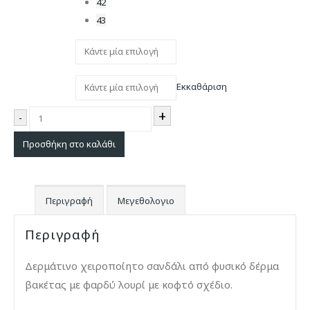
42
43
Πατος
Εκκαθάριση
+
-
Προσθήκη στο καλάθι
Περιγραφή
Μεγεθολογιο
Περιγραφή
Δερμάτινο χειροποίητο σανδάλι από φυσικό δέρμα
βακέτας με φαρδύ λουρί με κοφτό σχέδιο.