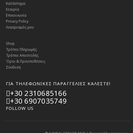
Κατάστημα
Εταιρία
Επικοινωνία
Privacy Policy
Λογαριαμός μου
Shop
Τρόποι Πληρωμής
Τρόποι Αποστολής
Όροι & Προϋποθέσεις
Σύνδεση
ΓΙΑ ΤΗΛΕΦΩΝΙΚΕΣ ΠΑΡΑΓΓΕΛΙΕΣ ΚΑΛΕΣΤΕ!
+30 2310685166
+30 6907035749
FOLLOW US