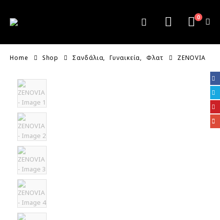
0
Home
Shop
Σανδάλια
,
Γυναικεία
,
Φλατ
ZENOVIA