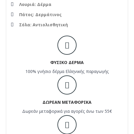
Λουριά: Δέρμα
Πάτος: Δερμάτινος
Σόλα: Αντιολισθητική
ΦΥΣΙΚΟ ΔΕΡΜΑ
100% γνήσιο δέρμα Ελληνικής παραγωγής
ΔΩΡΕΑΝ ΜΕΤΑΦΟΡΙΚΑ
Δωρεάν μεταφορικά για αγορές άνω των 55€