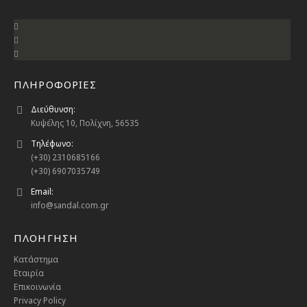
ΠΛΗΡΟΦΟΡΙΕΣ
Διεύθυνση:
Κυψέλης 10, Πολίχνη, 56535
Τηλέφωνο:
(+30) 2310685166
(+30) 6907035749
Email:
info@sandal.com.gr
ΠΛΟΗΓΗΣΗ
Κατάστημα
Εταιρία
Επικοινωνία
Privacy Policy