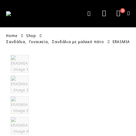
0
Home
Shop
Σανδάλια
,
Γυναικεία
,
Σανδάλια με μαλακό πάτο
ERASMIA