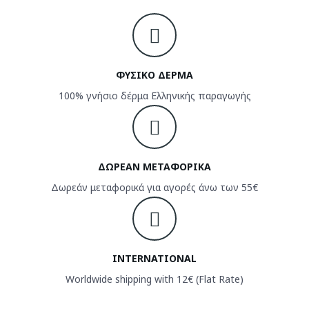
ΦΥΣΙΚΟ ΔΕΡΜΑ
100% γνήσιο δέρμα Ελληνικής παραγωγής
ΔΩΡΕΑΝ ΜΕΤΑΦΟΡΙΚΑ
Δωρεάν μεταφορικά για αγορές άνω των 55€
INTERNATIONAL
Worldwide shipping with 12€ (Flat Rate)