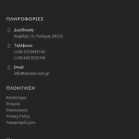
ΠΛΗΡΟΦΟΡΙΕΣ
Διεύθυνση:
Κυψέλης 10, Πολίχνη, 56535
Τηλέφωνο:
(+30) 2310685166
(+30) 6907035749
Email:
info@sandal.com.gr
ΠΛΟΗΓΗΣΗ
Κατάστημα
Εταιρία
Επικοινωνία
Privacy Policy
Λογαριαμός μου