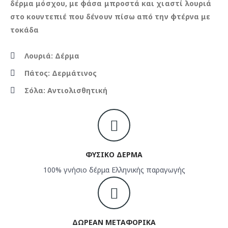
δέρμα μόσχου, με φάσα μπροστά και χιαστί λουριά
στο κουντεπιέ που δένουν πίσω από την φτέρνα με
τοκάδα
Λουριά: Δέρμα
Πάτος: Δερμάτινος
Σόλα: Αντιολισθητική
ΦΥΣΙΚΟ ΔΕΡΜΑ
100% γνήσιο δέρμα Ελληνικής παραγωγής
ΔΩΡΕΑΝ ΜΕΤΑΦΟΡΙΚΑ