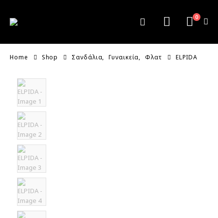
0
Home
Shop
Σανδάλια
,
Γυναικεία
,
Φλατ
ELPIDA