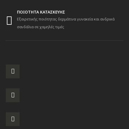
ΠΟΙΟΤΗΤΑ ΚΑΤΑΣΚΕΥΗΣ
Εξαιρετικής ποιότητας δερμάτινα γυνακεία και ανδρικά
σανδάλια σε χαμηλές τιμές