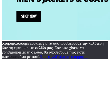
Χρησιμοποιούμε cookies για να σας προσφέρουμε την καλύτερη
δυνατή εμπειρία στη σελίδα μας. Εάν συνεχίσετε να
χρησιμοποιείτε τη σελίδα, θα υποθέσουμε πως είστε
ικανοποιημένοι με αυτό.
Συμφωνώ
Πολιτική απορρήτου