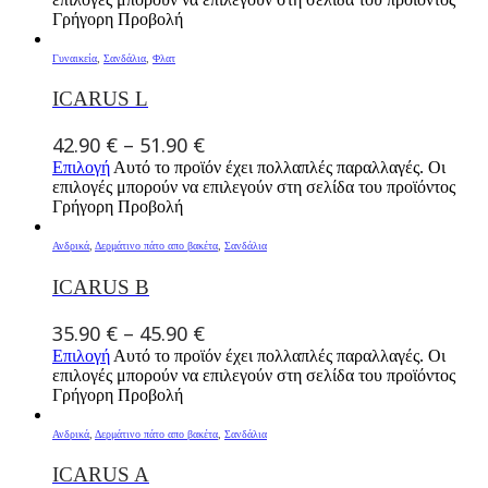
Γρήγορη Προβολή
Γυναικεία
,
Σανδάλια
,
Φλατ
ICARUS L
42.90
€
–
51.90
€
Επιλογή
Αυτό το προϊόν έχει πολλαπλές παραλλαγές. Οι
επιλογές μπορούν να επιλεγούν στη σελίδα του προϊόντος
Γρήγορη Προβολή
Ανδρικά
,
Δερμάτινο πάτο απο βακέτα
,
Σανδάλια
ICARUS B
35.90
€
–
45.90
€
Επιλογή
Αυτό το προϊόν έχει πολλαπλές παραλλαγές. Οι
επιλογές μπορούν να επιλεγούν στη σελίδα του προϊόντος
Γρήγορη Προβολή
Ανδρικά
,
Δερμάτινο πάτο απο βακέτα
,
Σανδάλια
ICARUS A