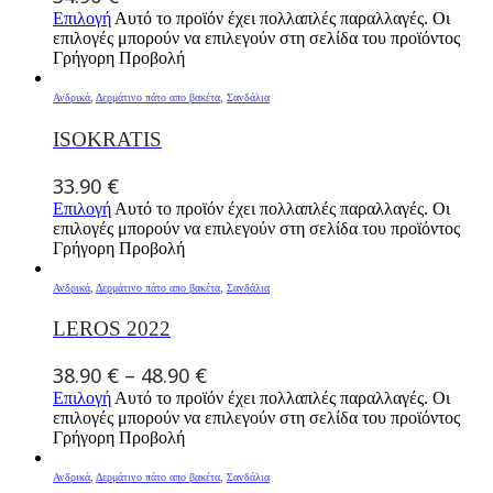
Επιλογή
Αυτό το προϊόν έχει πολλαπλές παραλλαγές. Οι
επιλογές μπορούν να επιλεγούν στη σελίδα του προϊόντος
Γρήγορη Προβολή
Ανδρικά
,
Δερμάτινο πάτο απο βακέτα
,
Σανδάλια
ISOKRATIS
33.90
€
Επιλογή
Αυτό το προϊόν έχει πολλαπλές παραλλαγές. Οι
επιλογές μπορούν να επιλεγούν στη σελίδα του προϊόντος
Γρήγορη Προβολή
Ανδρικά
,
Δερμάτινο πάτο απο βακέτα
,
Σανδάλια
LEROS 2022
38.90
€
–
48.90
€
Επιλογή
Αυτό το προϊόν έχει πολλαπλές παραλλαγές. Οι
επιλογές μπορούν να επιλεγούν στη σελίδα του προϊόντος
Γρήγορη Προβολή
Ανδρικά
,
Δερμάτινο πάτο απο βακέτα
,
Σανδάλια