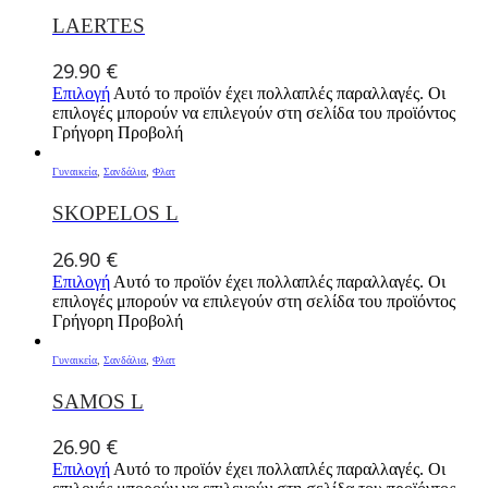
LAERTES
29.90
€
Επιλογή
Αυτό το προϊόν έχει πολλαπλές παραλλαγές. Οι
επιλογές μπορούν να επιλεγούν στη σελίδα του προϊόντος
Γρήγορη Προβολή
Γυναικεία
,
Σανδάλια
,
Φλατ
SKOPELOS L
26.90
€
Επιλογή
Αυτό το προϊόν έχει πολλαπλές παραλλαγές. Οι
επιλογές μπορούν να επιλεγούν στη σελίδα του προϊόντος
Γρήγορη Προβολή
Γυναικεία
,
Σανδάλια
,
Φλατ
SAMOS L
26.90
€
Επιλογή
Αυτό το προϊόν έχει πολλαπλές παραλλαγές. Οι