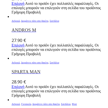
Επιλογή
Αυτό το προϊόν έχει πολλαπλές παραλλαγές. Οι
επιλογές μπορούν να επιλεγούν στη σελίδα του προϊόντος
Γρήγορη Προβολή
Ανδρικά
,
Δερμάτινο πάτο απο βακέτα
,
Σανδάλια
ANDROS M
27.90
€
Επιλογή
Αυτό το προϊόν έχει πολλαπλές παραλλαγές. Οι
επιλογές μπορούν να επιλεγούν στη σελίδα του προϊόντος
Γρήγορη Προβολή
Ανδρικά
,
Δερμάτινο πάτο απο βακέτα
,
Σανδάλια
SPARTA MAN
28.90
€
Επιλογή
Αυτό το προϊόν έχει πολλαπλές παραλλαγές. Οι
επιλογές μπορούν να επιλεγούν στη σελίδα του προϊόντος
Γρήγορη Προβολή
Ανδρικά
,
Γυναικεία
,
Δερμάτινο πάτο απο βακέτα
,
Σανδάλια
,
Φλατ