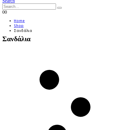
Search
0
0
Home
Shop
Σανδάλια
Σανδάλια