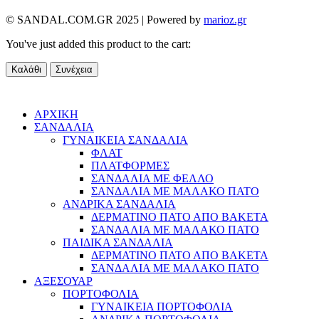
© SANDAL.COM.GR 2025 | Powered by
marioz.gr
You've just added this product to the cart:
Καλάθι
Συνέχεια
ΑΡΧΙΚΗ
ΣΑΝΔΑΛΙΑ
ΓΥΝΑΙΚΕΙΑ ΣΑΝΔΑΛΙΑ
ΦΛΑΤ
ΠΛΑΤΦΟΡΜΕΣ
ΣΑΝΔΑΛΙΑ ΜΕ ΦΕΛΛΟ
ΣΑΝΔΑΛΙΑ ΜΕ ΜΑΛΑΚΟ ΠΑΤΟ
ΑΝΔΡΙΚΑ ΣΑΝΔΑΛΙΑ
ΔΕΡΜΑΤΙΝΟ ΠΑΤΟ ΑΠΟ ΒΑΚΕΤΑ
ΣΑΝΔΑΛΙΑ ΜΕ ΜΑΛΑΚΟ ΠΑΤΟ
ΠΑΙΔΙΚΑ ΣΑΝΔΑΛΙΑ
ΔΕΡΜΑΤΙΝΟ ΠΑΤΟ ΑΠΟ ΒΑΚΕΤΑ
ΣΑΝΔΑΛΙΑ ΜΕ ΜΑΛΑΚΟ ΠΑΤΟ
ΑΞΕΣΟΥΑΡ
ΠΟΡΤΟΦΟΛΙΑ
ΓΥΝΑΙΚΕΙΑ ΠΟΡΤΟΦΟΛΙΑ