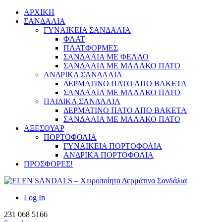
ΑΡΧΙΚΗ
ΣΑΝΔΑΛΙΑ
ΓΥΝΑΙΚΕΙΑ ΣΑΝΔΑΛΙΑ
ΦΛΑΤ
ΠΛΑΤΦΟΡΜΕΣ
ΣΑΝΔΑΛΙΑ ΜΕ ΦΕΛΛΟ
ΣΑΝΔΑΛΙΑ ΜΕ ΜΑΛΑΚΟ ΠΑΤΟ
ΑΝΔΡΙΚΑ ΣΑΝΔΑΛΙΑ
ΔΕΡΜΑΤΙΝΟ ΠΑΤΟ ΑΠΟ ΒΑΚΕΤΑ
ΣΑΝΔΑΛΙΑ ΜΕ ΜΑΛΑΚΟ ΠΑΤΟ
ΠΑΙΔΙΚΑ ΣΑΝΔΑΛΙΑ
ΔΕΡΜΑΤΙΝΟ ΠΑΤΟ ΑΠΟ ΒΑΚΕΤΑ
ΣΑΝΔΑΛΙΑ ΜΕ ΜΑΛΑΚΟ ΠΑΤΟ
ΑΞΕΣΟΥΑΡ
ΠΟΡΤΟΦΟΛΙΑ
ΓΥΝΑΙΚΕΙΑ ΠΟΡΤΟΦΟΛΙΑ
ΑΝΔΡΙΚΑ ΠΟΡΤΟΦΟΛΙΑ
ΠΡΟΣΦΟΡΕΣ!
Log In
231 068 5166