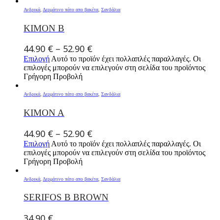
Ανδρικά
,
Δερμάτινο πάτο απο βακέτα
,
Σανδάλια
KIMON B
44.90
€
–
52.90
€
Επιλογή
Αυτό το προϊόν έχει πολλαπλές παραλλαγές. Οι
επιλογές μπορούν να επιλεγούν στη σελίδα του προϊόντος
Γρήγορη Προβολή
Ανδρικά
,
Δερμάτινο πάτο απο βακέτα
,
Σανδάλια
KIMON A
44.90
€
–
52.90
€
Επιλογή
Αυτό το προϊόν έχει πολλαπλές παραλλαγές. Οι
επιλογές μπορούν να επιλεγούν στη σελίδα του προϊόντος
Γρήγορη Προβολή
Ανδρικά
,
Δερμάτινο πάτο απο βακέτα
,
Σανδάλια
SERIFOS B BROWN
34.90
€