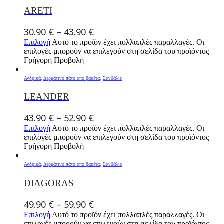
ARETI
30.90
€
–
43.90
€
Επιλογή
Αυτό το προϊόν έχει πολλαπλές παραλλαγές. Οι
επιλογές μπορούν να επιλεγούν στη σελίδα του προϊόντος
Γρήγορη Προβολή
Ανδρικά
,
Δερμάτινο πάτο απο βακέτα
,
Σανδάλια
LEANDER
43.90
€
–
52.90
€
Επιλογή
Αυτό το προϊόν έχει πολλαπλές παραλλαγές. Οι
επιλογές μπορούν να επιλεγούν στη σελίδα του προϊόντος
Γρήγορη Προβολή
Ανδρικά
,
Δερμάτινο πάτο απο βακέτα
,
Σανδάλια
DIAGORAS
49.90
€
–
59.90
€
Επιλογή
Αυτό το προϊόν έχει πολλαπλές παραλλαγές. Οι
επιλογές μπορούν να επιλεγούν στη σελίδα του προϊόντος