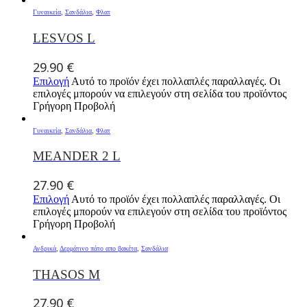
Γυναικεία
,
Σανδάλια
,
Φλατ
LESVOS L
29.90
€
Επιλογή
Αυτό το προϊόν έχει πολλαπλές παραλλαγές. Οι
επιλογές μπορούν να επιλεγούν στη σελίδα του προϊόντος
Γρήγορη Προβολή
Γυναικεία
,
Σανδάλια
,
Φλατ
MEANDER 2 L
27.90
€
Επιλογή
Αυτό το προϊόν έχει πολλαπλές παραλλαγές. Οι
επιλογές μπορούν να επιλεγούν στη σελίδα του προϊόντος
Γρήγορη Προβολή
Ανδρικά
,
Δερμάτινο πάτο απο βακέτα
,
Σανδάλια
THASOS M
27.90
€