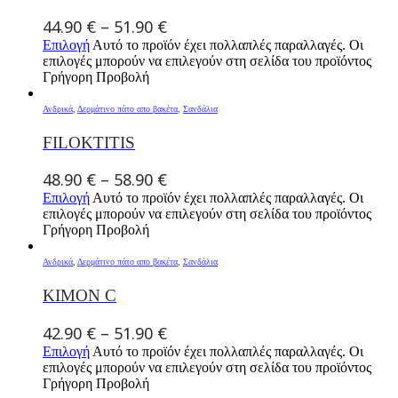
44.90
€
–
51.90
€
Επιλογή
Αυτό το προϊόν έχει πολλαπλές παραλλαγές. Οι
επιλογές μπορούν να επιλεγούν στη σελίδα του προϊόντος
Γρήγορη Προβολή
Ανδρικά
,
Δερμάτινο πάτο απο βακέτα
,
Σανδάλια
FILOKTITIS
48.90
€
–
58.90
€
Επιλογή
Αυτό το προϊόν έχει πολλαπλές παραλλαγές. Οι
επιλογές μπορούν να επιλεγούν στη σελίδα του προϊόντος
Γρήγορη Προβολή
Ανδρικά
,
Δερμάτινο πάτο απο βακέτα
,
Σανδάλια
KIMON C
42.90
€
–
51.90
€
Επιλογή
Αυτό το προϊόν έχει πολλαπλές παραλλαγές. Οι
επιλογές μπορούν να επιλεγούν στη σελίδα του προϊόντος
Γρήγορη Προβολή