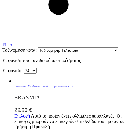
Filter
Ταξινόμηση κατά:
Εμφάνιση του μοναδικού αποτελέσματος
Εμφάνιση:
Γυναικεία
,
Σανδάλια
,
Σανδάλια με μαλακό πάτο
ERASMIA
29.90
€
Επιλογή
Αυτό το προϊόν έχει πολλαπλές παραλλαγές. Οι
επιλογές μπορούν να επιλεγούν στη σελίδα του προϊόντος
Γρήγορη Προβολή