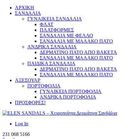
ΑΡΧΙΚΗ
ΣΑΝΔΑΛΙΑ
ΓΥΝΑΙΚΕΙΑ ΣΑΝΔΑΛΙΑ
ΦΛΑΤ
ΠΛΑΤΦΟΡΜΕΣ
ΣΑΝΔΑΛΙΑ ΜΕ ΦΕΛΛΟ
ΣΑΝΔΑΛΙΑ ΜΕ ΜΑΛΑΚΟ ΠΑΤΟ
ΑΝΔΡΙΚΑ ΣΑΝΔΑΛΙΑ
ΔΕΡΜΑΤΙΝΟ ΠΑΤΟ ΑΠΟ ΒΑΚΕΤΑ
ΣΑΝΔΑΛΙΑ ΜΕ ΜΑΛΑΚΟ ΠΑΤΟ
ΠΑΙΔΙΚΑ ΣΑΝΔΑΛΙΑ
ΔΕΡΜΑΤΙΝΟ ΠΑΤΟ ΑΠΟ ΒΑΚΕΤΑ
ΣΑΝΔΑΛΙΑ ΜΕ ΜΑΛΑΚΟ ΠΑΤΟ
ΑΞΕΣΟΥΑΡ
ΠΟΡΤΟΦΟΛΙΑ
ΓΥΝΑΙΚΕΙΑ ΠΟΡΤΟΦΟΛΙΑ
ΑΝΔΡΙΚΑ ΠΟΡΤΟΦΟΛΙΑ
ΠΡΟΣΦΟΡΕΣ!
Log In
231 068 5166