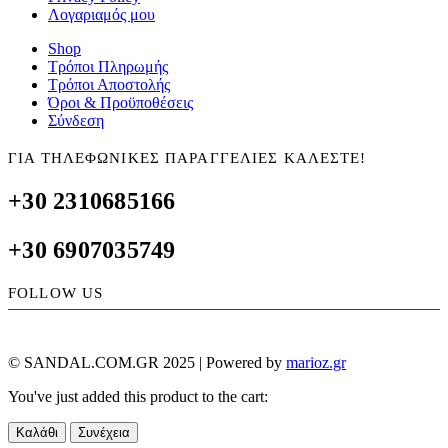
Λογαριαμός μου
Shop
Τρόποι Πληρωμής
Τρόποι Αποστολής
Όροι & Προϋποθέσεις
Σύνδεση
ΓΙΑ ΤΗΛΕΦΩΝΙΚΕΣ ΠΑΡΑΓΓΕΛΙΕΣ ΚΑΛΕΣΤΕ!
+30 2310685166
+30 6907035749
FOLLOW US
© SANDAL.COM.GR 2025 | Powered by
marioz.gr
You've just added this product to the cart:
Καλάθι
Συνέχεια