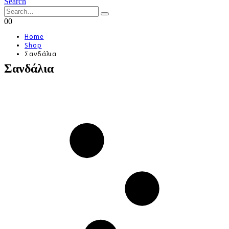
Search
0
0
Home
Shop
Σανδάλια
Σανδάλια