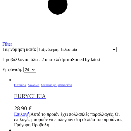
Filter
Ταξινόμηση κατά:
Προβάλλονται όλα - 2 αποτελέσματα
Sorted by latest
Εμφάνιση:
Γυναικεία
,
Σανδάλια
,
Σανδάλια με μαλακό πάτο
EURYCLEIA
28.90
€
Επιλογή
Αυτό το προϊόν έχει πολλαπλές παραλλαγές. Οι
επιλογές μπορούν να επιλεγούν στη σελίδα του προϊόντος
Γρήγορη Προβολή