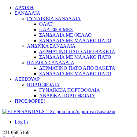
ΑΡΧΙΚΗ
ΣΑΝΔΑΛΙΑ
ΓΥΝΑΙΚΕΙΑ ΣΑΝΔΑΛΙΑ
ΦΛΑΤ
ΠΛΑΤΦΟΡΜΕΣ
ΣΑΝΔΑΛΙΑ ΜΕ ΦΕΛΛΟ
ΣΑΝΔΑΛΙΑ ΜΕ ΜΑΛΑΚΟ ΠΑΤΟ
ΑΝΔΡΙΚΑ ΣΑΝΔΑΛΙΑ
ΔΕΡΜΑΤΙΝΟ ΠΑΤΟ ΑΠΟ ΒΑΚΕΤΑ
ΣΑΝΔΑΛΙΑ ΜΕ ΜΑΛΑΚΟ ΠΑΤΟ
ΠΑΙΔΙΚΑ ΣΑΝΔΑΛΙΑ
ΔΕΡΜΑΤΙΝΟ ΠΑΤΟ ΑΠΟ ΒΑΚΕΤΑ
ΣΑΝΔΑΛΙΑ ΜΕ ΜΑΛΑΚΟ ΠΑΤΟ
ΑΞΕΣΟΥΑΡ
ΠΟΡΤΟΦΟΛΙΑ
ΓΥΝΑΙΚΕΙΑ ΠΟΡΤΟΦΟΛΙΑ
ΑΝΔΡΙΚΑ ΠΟΡΤΟΦΟΛΙΑ
ΠΡΟΣΦΟΡΕΣ!
Log In
231 068 5166