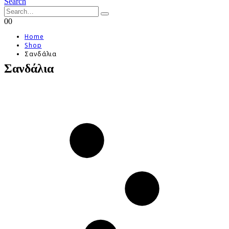
Search
0
0
Home
Shop
Σανδάλια
Σανδάλια