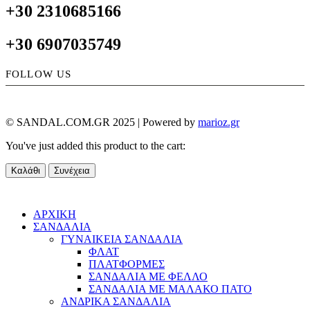
+30 2310685166
+30 6907035749
FOLLOW US
© SANDAL.COM.GR 2025 | Powered by
marioz.gr
You've just added this product to the cart:
Καλάθι
Συνέχεια
ΑΡΧΙΚΗ
ΣΑΝΔΑΛΙΑ
ΓΥΝΑΙΚΕΙΑ ΣΑΝΔΑΛΙΑ
ΦΛΑΤ
ΠΛΑΤΦΟΡΜΕΣ
ΣΑΝΔΑΛΙΑ ΜΕ ΦΕΛΛΟ
ΣΑΝΔΑΛΙΑ ΜΕ ΜΑΛΑΚΟ ΠΑΤΟ
ΑΝΔΡΙΚΑ ΣΑΝΔΑΛΙΑ