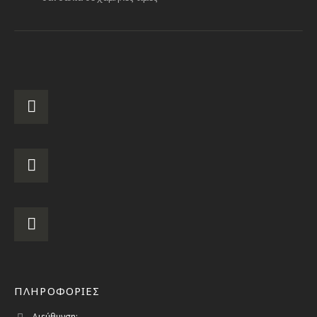
ΠΛΗΡΟΦΟΡΙΕΣ
Διεύθυνση: