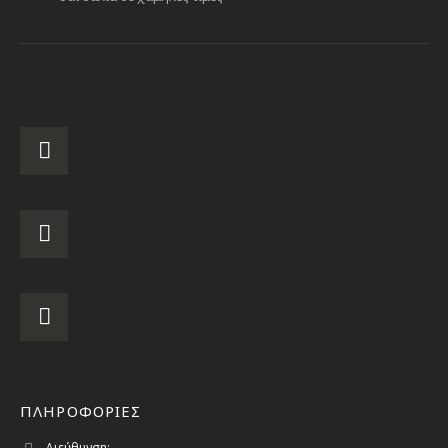
ΠΛΗΡΟΦΟΡΙΕΣ
Διεύθυνση: