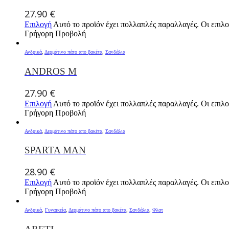
27.90
€
Επιλογή
Αυτό το προϊόν έχει πολλαπλές παραλλαγές. Οι επιλο
Γρήγορη Προβολή
Ανδρικά
,
Δερμάτινο πάτο απο βακέτα
,
Σανδάλια
ANDROS M
27.90
€
Επιλογή
Αυτό το προϊόν έχει πολλαπλές παραλλαγές. Οι επιλο
Γρήγορη Προβολή
Ανδρικά
,
Δερμάτινο πάτο απο βακέτα
,
Σανδάλια
SPARTA MAN
28.90
€
Επιλογή
Αυτό το προϊόν έχει πολλαπλές παραλλαγές. Οι επιλο
Γρήγορη Προβολή
Ανδρικά
,
Γυναικεία
,
Δερμάτινο πάτο απο βακέτα
,
Σανδάλια
,
Φλατ