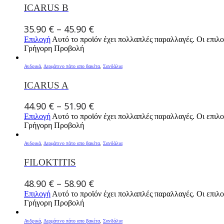
ICARUS B
35.90
€
–
45.90
€
Επιλογή
Αυτό το προϊόν έχει πολλαπλές παραλλαγές. Οι επιλο
Γρήγορη Προβολή
Ανδρικά
,
Δερμάτινο πάτο απο βακέτα
,
Σανδάλια
ICARUS A
44.90
€
–
51.90
€
Επιλογή
Αυτό το προϊόν έχει πολλαπλές παραλλαγές. Οι επιλο
Γρήγορη Προβολή
Ανδρικά
,
Δερμάτινο πάτο απο βακέτα
,
Σανδάλια
FILOKTITIS
48.90
€
–
58.90
€
Επιλογή
Αυτό το προϊόν έχει πολλαπλές παραλλαγές. Οι επιλο
Γρήγορη Προβολή
Ανδρικά
,
Δερμάτινο πάτο απο βακέτα
,
Σανδάλια