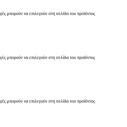
γές μπορούν να επιλεγούν στη σελίδα του προϊόντος
γές μπορούν να επιλεγούν στη σελίδα του προϊόντος
γές μπορούν να επιλεγούν στη σελίδα του προϊόντος