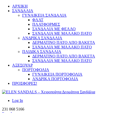
ΑΡΧΙΚΗ
ΣΑΝΔΑΛΙΑ
ΓΥΝΑΙΚΕΙΑ ΣΑΝΔΑΛΙΑ
ΦΛΑΤ
ΠΛΑΤΦΟΡΜΕΣ
ΣΑΝΔΑΛΙΑ ΜΕ ΦΕΛΛΟ
ΣΑΝΔΑΛΙΑ ΜΕ ΜΑΛΑΚΟ ΠΑΤΟ
ΑΝΔΡΙΚΑ ΣΑΝΔΑΛΙΑ
ΔΕΡΜΑΤΙΝΟ ΠΑΤΟ ΑΠΟ ΒΑΚΕΤΑ
ΣΑΝΔΑΛΙΑ ΜΕ ΜΑΛΑΚΟ ΠΑΤΟ
ΠΑΙΔΙΚΑ ΣΑΝΔΑΛΙΑ
ΔΕΡΜΑΤΙΝΟ ΠΑΤΟ ΑΠΟ ΒΑΚΕΤΑ
ΣΑΝΔΑΛΙΑ ΜΕ ΜΑΛΑΚΟ ΠΑΤΟ
ΑΞΕΣΟΥΑΡ
ΠΟΡΤΟΦΟΛΙΑ
ΓΥΝΑΙΚΕΙΑ ΠΟΡΤΟΦΟΛΙΑ
ΑΝΔΡΙΚΑ ΠΟΡΤΟΦΟΛΙΑ
ΠΡΟΣΦΟΡΕΣ!
Log In
231 068 5166