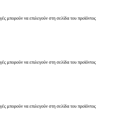
γές μπορούν να επιλεγούν στη σελίδα του προϊόντος
γές μπορούν να επιλεγούν στη σελίδα του προϊόντος
γές μπορούν να επιλεγούν στη σελίδα του προϊόντος