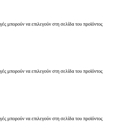
γές μπορούν να επιλεγούν στη σελίδα του προϊόντος
γές μπορούν να επιλεγούν στη σελίδα του προϊόντος
γές μπορούν να επιλεγούν στη σελίδα του προϊόντος