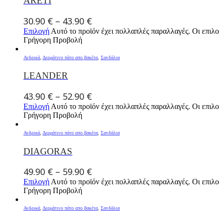
ARETI
30.90
€
–
43.90
€
Επιλογή
Αυτό το προϊόν έχει πολλαπλές παραλλαγές. Οι επιλο
Γρήγορη Προβολή
Ανδρικά
,
Δερμάτινο πάτο απο βακέτα
,
Σανδάλια
LEANDER
43.90
€
–
52.90
€
Επιλογή
Αυτό το προϊόν έχει πολλαπλές παραλλαγές. Οι επιλο
Γρήγορη Προβολή
Ανδρικά
,
Δερμάτινο πάτο απο βακέτα
,
Σανδάλια
DIAGORAS
49.90
€
–
59.90
€
Επιλογή
Αυτό το προϊόν έχει πολλαπλές παραλλαγές. Οι επιλο
Γρήγορη Προβολή
Ανδρικά
,
Δερμάτινο πάτο απο βακέτα
,
Σανδάλια