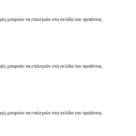
γές μπορούν να επιλεγούν στη σελίδα του προϊόντος
γές μπορούν να επιλεγούν στη σελίδα του προϊόντος
γές μπορούν να επιλεγούν στη σελίδα του προϊόντος