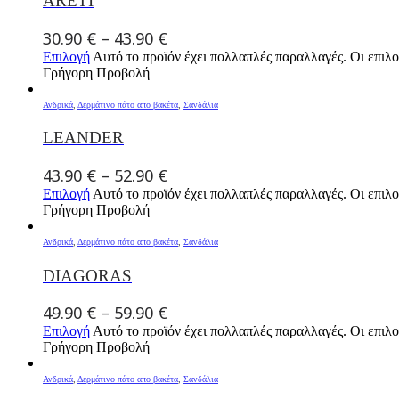
ARETI
30.90
€
–
43.90
€
Επιλογή
Αυτό το προϊόν έχει πολλαπλές παραλλαγές. Οι επιλο
Γρήγορη Προβολή
Ανδρικά
,
Δερμάτινο πάτο απο βακέτα
,
Σανδάλια
LEANDER
43.90
€
–
52.90
€
Επιλογή
Αυτό το προϊόν έχει πολλαπλές παραλλαγές. Οι επιλο
Γρήγορη Προβολή
Ανδρικά
,
Δερμάτινο πάτο απο βακέτα
,
Σανδάλια
DIAGORAS
49.90
€
–
59.90
€
Επιλογή
Αυτό το προϊόν έχει πολλαπλές παραλλαγές. Οι επιλο
Γρήγορη Προβολή
Ανδρικά
,
Δερμάτινο πάτο απο βακέτα
,
Σανδάλια