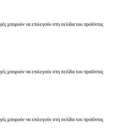
γές μπορούν να επιλεγούν στη σελίδα του προϊόντος
γές μπορούν να επιλεγούν στη σελίδα του προϊόντος
γές μπορούν να επιλεγούν στη σελίδα του προϊόντος