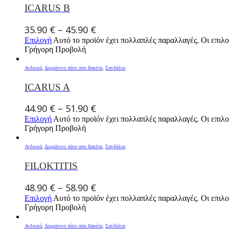
ICARUS B
35.90
€
–
45.90
€
Επιλογή
Αυτό το προϊόν έχει πολλαπλές παραλλαγές. Οι επιλο
Γρήγορη Προβολή
Ανδρικά
,
Δερμάτινο πάτο απο βακέτα
,
Σανδάλια
ICARUS A
44.90
€
–
51.90
€
Επιλογή
Αυτό το προϊόν έχει πολλαπλές παραλλαγές. Οι επιλο
Γρήγορη Προβολή
Ανδρικά
,
Δερμάτινο πάτο απο βακέτα
,
Σανδάλια
FILOKTITIS
48.90
€
–
58.90
€
Επιλογή
Αυτό το προϊόν έχει πολλαπλές παραλλαγές. Οι επιλο
Γρήγορη Προβολή
Ανδρικά
,
Δερμάτινο πάτο απο βακέτα
,
Σανδάλια