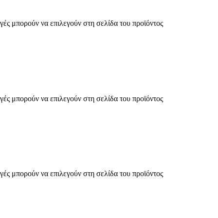
γές μπορούν να επιλεγούν στη σελίδα του προϊόντος
γές μπορούν να επιλεγούν στη σελίδα του προϊόντος
γές μπορούν να επιλεγούν στη σελίδα του προϊόντος