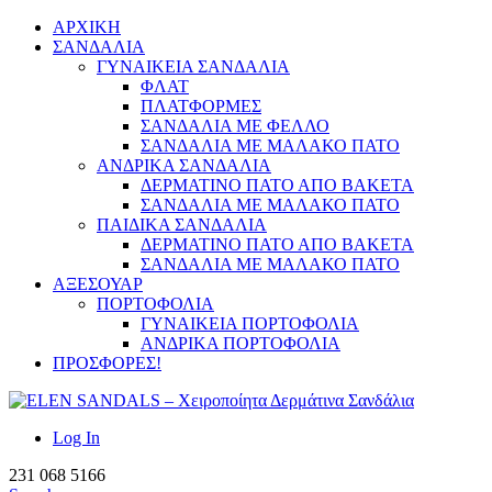
ΑΡΧΙΚΗ
ΣΑΝΔΑΛΙΑ
ΓΥΝΑΙΚΕΙΑ ΣΑΝΔΑΛΙΑ
ΦΛΑΤ
ΠΛΑΤΦΟΡΜΕΣ
ΣΑΝΔΑΛΙΑ ΜΕ ΦΕΛΛΟ
ΣΑΝΔΑΛΙΑ ΜΕ ΜΑΛΑΚΟ ΠΑΤΟ
ΑΝΔΡΙΚΑ ΣΑΝΔΑΛΙΑ
ΔΕΡΜΑΤΙΝΟ ΠΑΤΟ ΑΠΟ ΒΑΚΕΤΑ
ΣΑΝΔΑΛΙΑ ΜΕ ΜΑΛΑΚΟ ΠΑΤΟ
ΠΑΙΔΙΚΑ ΣΑΝΔΑΛΙΑ
ΔΕΡΜΑΤΙΝΟ ΠΑΤΟ ΑΠΟ ΒΑΚΕΤΑ
ΣΑΝΔΑΛΙΑ ΜΕ ΜΑΛΑΚΟ ΠΑΤΟ
ΑΞΕΣΟΥΑΡ
ΠΟΡΤΟΦΟΛΙΑ
ΓΥΝΑΙΚΕΙΑ ΠΟΡΤΟΦΟΛΙΑ
ΑΝΔΡΙΚΑ ΠΟΡΤΟΦΟΛΙΑ
ΠΡΟΣΦΟΡΕΣ!
Log In
231 068 5166