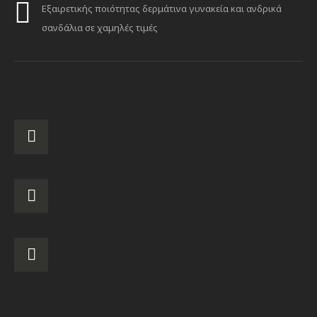
Εξαιρετικής ποιότητας δερμάτινα γυνακεία και ανδρικά
σανδάλια σε χαμηλές τιμές