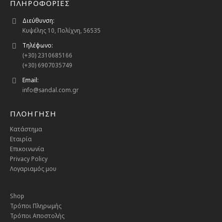
ΠΛΗΡΟΦΟΡΙΕΣ
Διεύθυνση:
Κυψέλης 10, Πολίχνη, 56535
Τηλέφωνο:
(+30) 2310685166
(+30) 6907035749
Email:
info@sandal.com.gr
ΠΛΟΗΓΗΣΗ
Κατάστημα
Εταιρία
Επικοινωνία
Privacy Policy
Λογαριαμός μου
Shop
Τρόποι Πληρωμής
Τρόποι Αποστολής